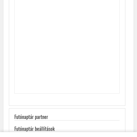
Futónaptár partner
Futónaptár beállítások