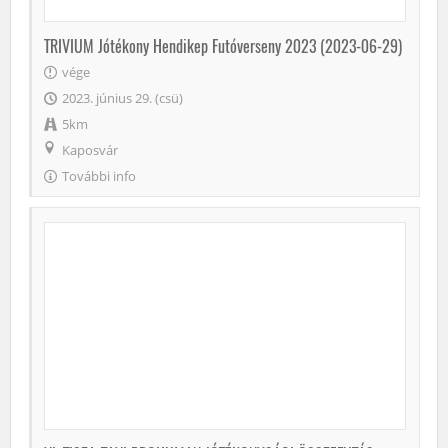
TRIVIUM Jótékony Hendikep Futóverseny 2023 (2023-06-29)
vége
2023. június 29. (csü)
5km
Kaposvár
További info