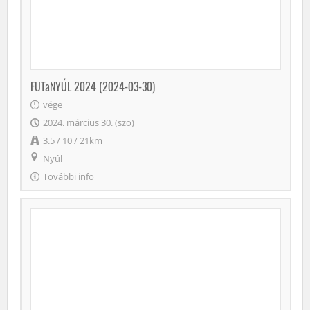
FUTaNYÚL 2024 (2024-03-30)
vége
2024. március 30. (szo)
3.5 / 10 / 21km
Nyúl
További info