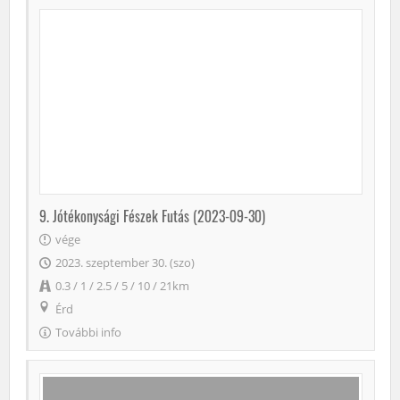
9. Jótékonysági Fészek Futás (2023-09-30)
vége
2023. szeptember 30. (szo)
0.3 / 1 / 2.5 / 5 / 10 / 21km
Érd
További info