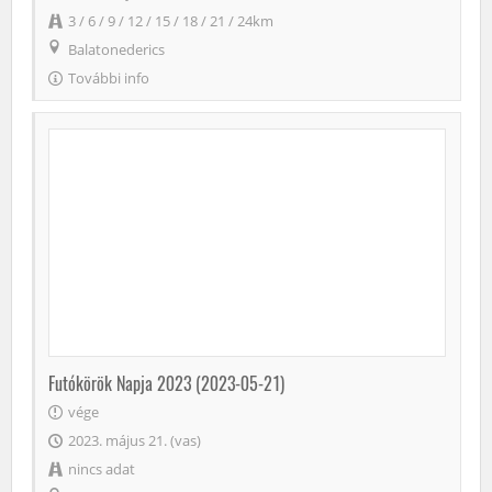
3 / 6 / 9 / 12 / 15 / 18 / 21 / 24km
Balatonederics
További info
Futókörök Napja 2023 (2023-05-21)
vége
2023. május 21. (vas)
nincs adat