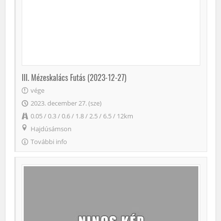
III. Mézeskalács Futás (2023-12-27)
vége
2023. december 27. (sze)
0.05 / 0.3 / 0.6 / 1.8 / 2.5 / 6.5 / 12km
Hajdúsámson
További info