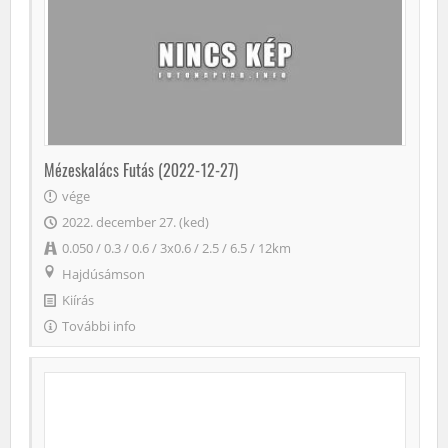
Mézeskalács Futás (2022-12-27)
vége
2022. december 27. (ked)
0.050 / 0.3 / 0.6 / 3x0.6 / 2.5 / 6.5 / 12km
Hajdúsámson
Kiírás
További info