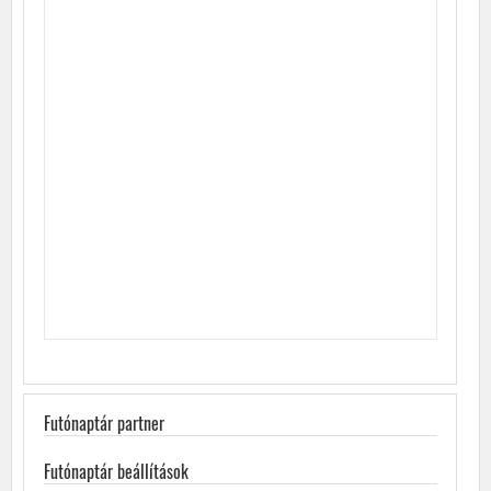
Futónaptár partner
Futónaptár beállítások