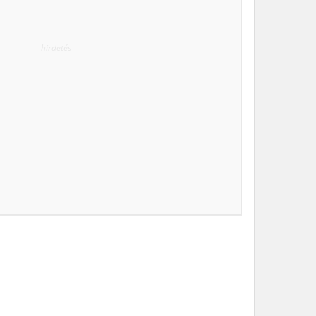
hirdetés