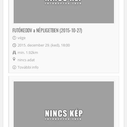
FUTÓKEDDV a NÉPLIGETBEN (2015-10-27)
vége
2015. december 29. (ked), 18:00
min. 1.92km
nincs adat
További info