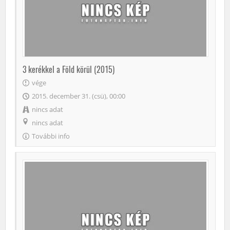
3 kerékkel a Föld körül (2015)
vége
2015. december 31. (csü), 00:00
nincs adat
nincs adat
További info