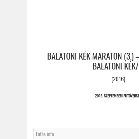
BALATONI KÉK MARATON (3.) 
BALATONI KÉK/
(2016)
2016. SZEPTEMBERI FUTÓVERS
Futás info