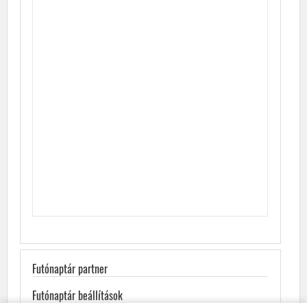
Futónaptár partner
Futónaptár beállítások