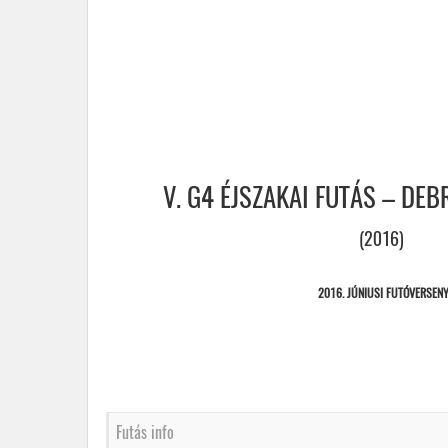
V. G4 ÉJSZAKAI FUTÁS – DEB
(2016)
2016. JÚNIUSI FUTÓVERSEN
Futás info