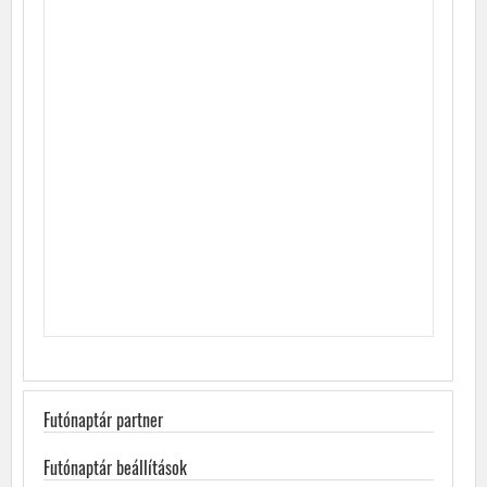
Futónaptár partner
Futónaptár beállítások