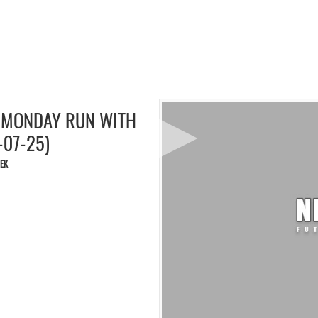
 / MONDAY RUN WITH
-07-25)
YEK