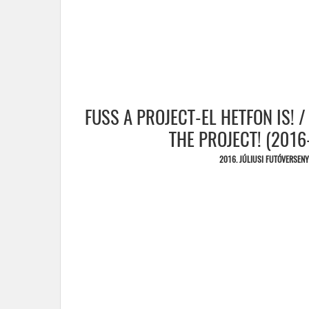
FUSS A PROJECT-EL HETFON IS!
THE PROJECT! (2016
2016. JÚLIUSI FUTÓVERSEN