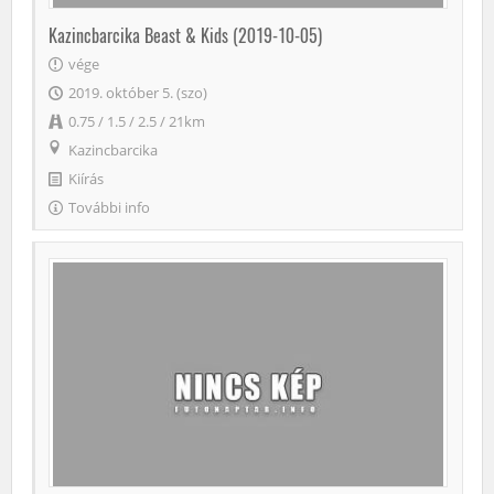
Kazincbarcika Beast & Kids (2019-10-05)
vége
2019. október 5. (szo)
0.75 / 1.5 / 2.5 / 21km
Kazincbarcika
Kiírás
További info