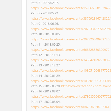
Path 7 - 2018.02.07.
https://www.facebook.com/events/159666528132949/
Path 8 - 2018.05.22.
https://www.facebook.com/events/337592316742829/
Path 9 - 2018.06.26.
https://www.facebook.com/events/2072334879702960
Path 10 - 2018.08.05.
https://www.facebook.com/events/207820349939726/
Path 11 - 2018.09.25.
https://www.facebook.com/events/666328550390979
Path 12 - 2018.11.13.
https://www.facebook.com/events/345842499292809/
Path 13 - 2018.12.27.
https://www.facebook.com/events/1086510048177508
Path 14 - 2019.01.29.
https://www.facebook.com/events/1035018010033015
Path 15 - 2019.05.20.
https://www.facebook.com/even
Path 16 - 2019.08.07.
https://www.facebook.com/events/2730850640277792
Path 17 - 2020.08.04.
https://www.facebook.com/events/687336968737341