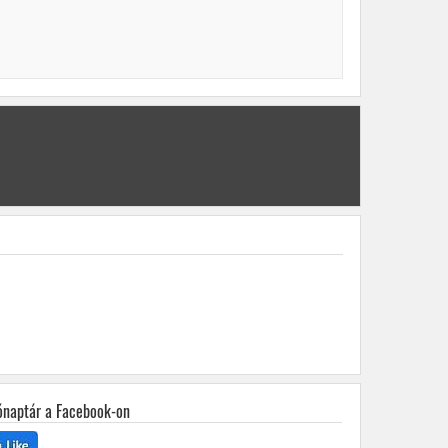
ónaptár a Facebook-on