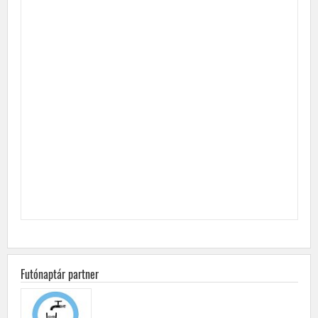
Futónaptár partner