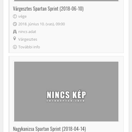
Várgesztes Spartan Sprint (2018-06-10)
vége
2018. június 10. (vas), 09:00
nincs adat
Várgesztes
További info
Nagykanizsa Spartan Sprint (2018-04-14)