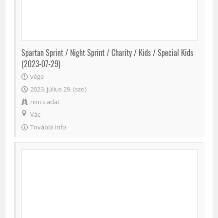
Spartan Sprint / Night Sprint / Charity / Kids / Special Kids
(2023-07-29)
vége
2023. július 29. (szo)
nincs adat
Vác
További info