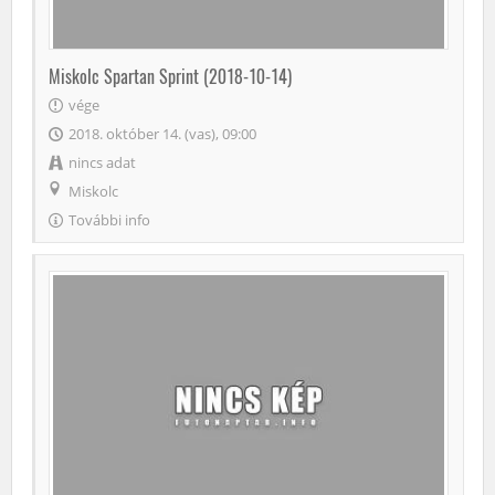
Miskolc Spartan Sprint (2018-10-14)
vége
2018. október 14. (vas), 09:00
nincs adat
Miskolc
További info