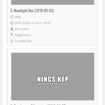
3. Moonlight Run (2018-06-02)
vége
2018. június 2. (szo), 19:00
nincs adat
Nagymaros
További info