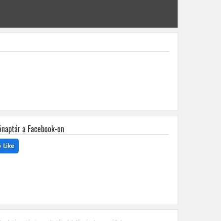
ónaptár a Facebook-on