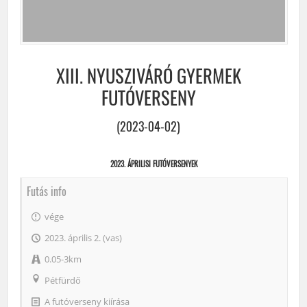
XIII. NYUSZIVÁRÓ GYERMEK
FUTÓVERSENY
(2023-04-02)
2023. ÁPRILISI FUTÓVERSENYEK
Futás info
vége
2023. április 2. (vas)
0.05-3km
Pétfürdő
A futóverseny kiírása