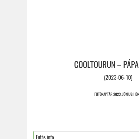
COOLTOURUN – PÁPA
(2023-06-10)
FUTÓNAPTÁR 2023. JÚNIUS HÓ
Futás info