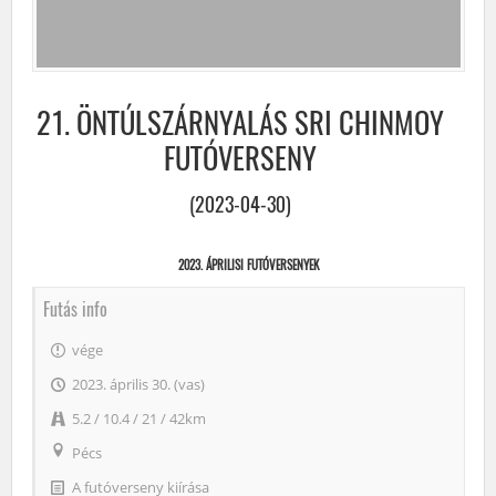
21. ÖNTÚLSZÁRNYALÁS SRI CHINMOY
FUTÓVERSENY
(2023-04-30)
2023. ÁPRILISI FUTÓVERSENYEK
Futás info
vége
2023. április 30. (vas)
5.2 / 10.4 / 21 / 42km
Pécs
A futóverseny kiírása